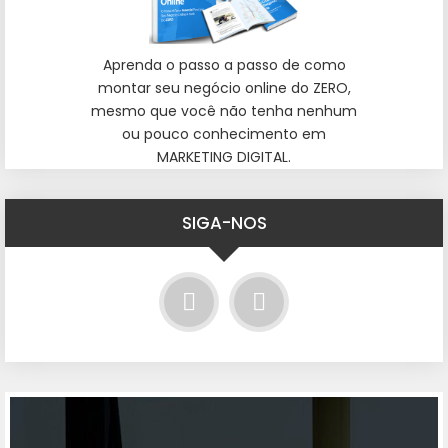
Aprenda o passo a passo de como
montar seu negócio online do ZERO,
mesmo que você não tenha nenhum
ou pouco conhecimento em
MARKETING DIGITAL.
SIGA-NOS