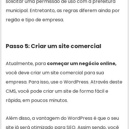
solicitar uma permissão de uso com a prefeitura
municipal. Entretanto, as regras diferem ainda por
região e tipo de empresa.
Passo 5: Criar um site comercial
Atualmente, para
começar um negócio online,
você deve criar um site comercial para sua
empresa. Para isso, use o WordPress. Através deste
CMS, você pode criar um site de forma fácil e
rápida, em poucos minutos.
Além disso, a vantagem do WordPress é que o seu
site já será otimizado para SEO. Assim sendo, você