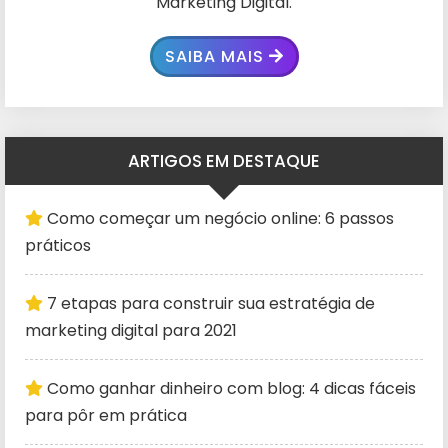
Marketing Digital.
SAIBA MAIS
ARTIGOS EM DESTAQUE
Como começar um negócio online: 6 passos
práticos
7 etapas para construir sua estratégia de
marketing digital para 2021
Como ganhar dinheiro com blog: 4 dicas fáceis
para pôr em prática