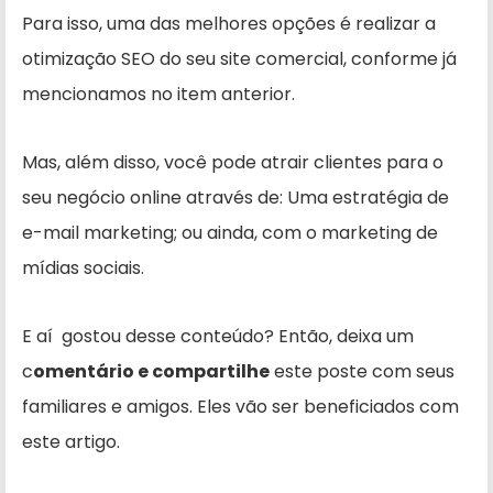
Para isso, uma das melhores opções é realizar a
otimização SEO do seu site comercial, conforme já
mencionamos no item anterior.
Mas, além disso, você pode atrair clientes para o
seu negócio online através de: Uma estratégia de
e-mail marketing; ou ainda, com o marketing de
mídias sociais.
E aí gostou desse conteúdo? Então, deixa um
c
omentário e compartilhe
este poste com seus
familiares e amigos. Eles vão ser beneficiados com
este artigo.