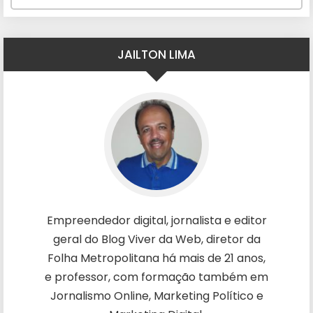
JAILTON LIMA
Empreendedor digital, jornalista e editor
geral do Blog Viver da Web, diretor da
Folha Metropolitana há mais de 21 anos,
e professor, com formação também em
Jornalismo Online, Marketing Político e