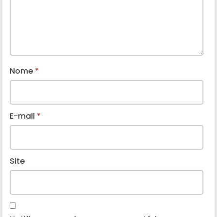
Nome
*
E-mail
*
Site