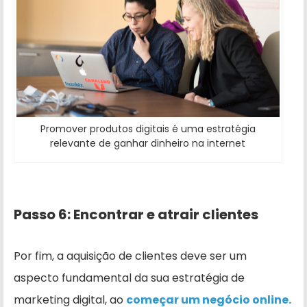
Promover produtos digitais é uma estratégia
relevante de ganhar dinheiro na internet
Passo 6: Encontrar e atrair clientes
Por fim, a aquisição de clientes deve ser um
aspecto fundamental da sua estratégia de
marketing digital, ao
começar um negócio online.