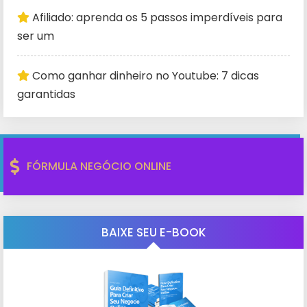
Afiliado: aprenda os 5 passos imperdíveis para
ser um
Como ganhar dinheiro no Youtube: 7 dicas
garantidas
FÓRMULA NEGÓCIO ONLINE
BAIXE SEU E-BOOK