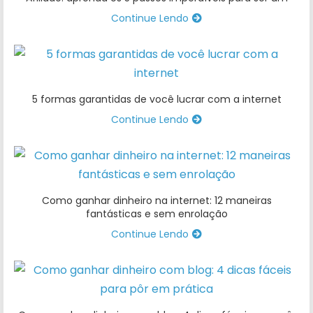
Continue Lendo
5 formas garantidas de você lucrar com a internet
Continue Lendo
Como ganhar dinheiro na internet: 12 maneiras
fantásticas e sem enrolação
Continue Lendo