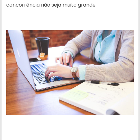
concorrência não seja muito grande.