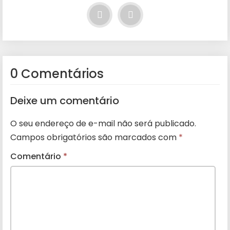
0 Comentários
Deixe um comentário
O seu endereço de e-mail não será publicado.
Campos obrigatórios são marcados com
*
Comentário
*