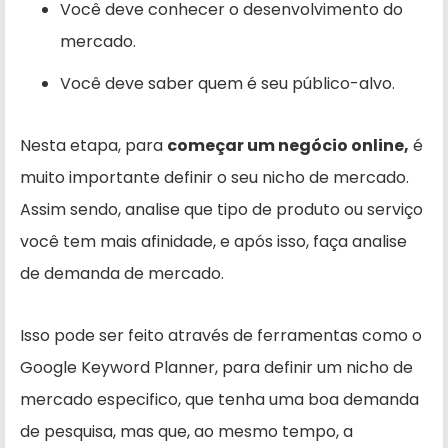
Você deve conhecer o desenvolvimento do
mercado.
Você deve saber quem é seu público-alvo.
Nesta etapa, para
começar um negócio online,
é
muito importante definir o seu nicho de mercado.
Assim sendo, analise que tipo de produto ou serviço
você tem mais afinidade, e após isso, faça analise
de demanda de mercado.
Isso pode ser feito através de ferramentas como o
Google Keyword Planner, para definir um nicho de
mercado especifico, que tenha uma boa demanda
de pesquisa, mas que, ao mesmo tempo, a