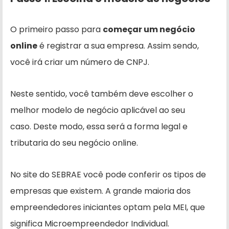
O primeiro passo para
começar um negócio
online
é registrar a sua empresa. Assim sendo,
você irá criar um número de CNPJ.
Neste sentido, você também deve escolher o
melhor modelo de negócio aplicável ao seu
caso. Deste modo, essa será a forma legal e
tributaria do seu negócio online.
No site do SEBRAE você pode conferir os tipos de
empresas que existem. A grande maioria dos
empreendedores iniciantes optam pela MEI, que
significa Microempreendedor Individual.