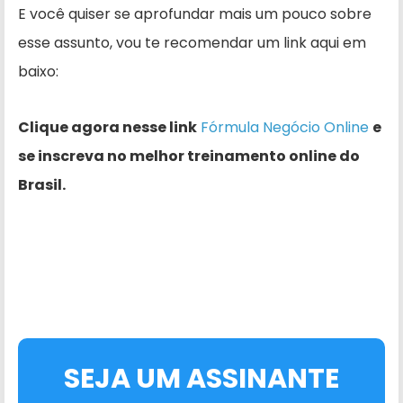
E você quiser se aprofundar mais um pouco sobre
esse assunto, vou te recomendar um link aqui em
baixo:
Clique agora nesse link
Fórmula Negócio Online
e
se inscreva no melhor treinamento online do
Brasil.
SEJA UM ASSINANTE