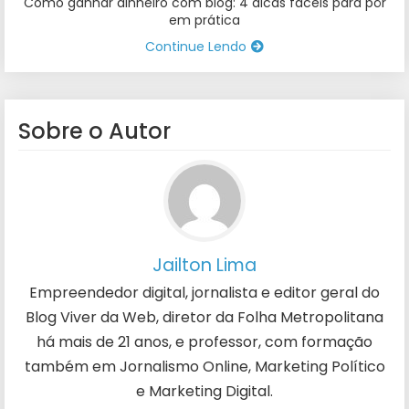
Como ganhar dinheiro com blog: 4 dicas fáceis para pôr
em prática
Continue Lendo
Sobre o Autor
Jailton Lima
Empreendedor digital, jornalista e editor geral do
Blog Viver da Web, diretor da Folha Metropolitana
há mais de 21 anos, e professor, com formação
também em Jornalismo Online, Marketing Político
e Marketing Digital.