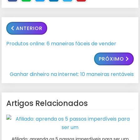
ANTERIOR
Produtos online: 6 maneiras fáceis de vender
PRÓXIMO
Ganhar dinheiro na internet: 10 maneiras rentáveis
Artigos Relacionados
Afiliado: aprenda os 5 passos imperdíveis para ser um