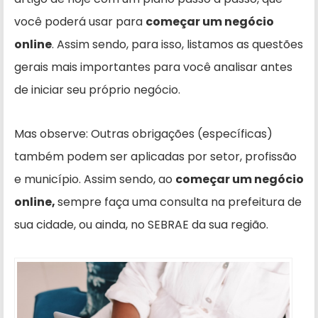
você poderá usar para
começar um negócio
online
. Assim sendo, para isso, listamos as questões
gerais mais importantes para você analisar antes
de iniciar seu próprio negócio.
Mas observe: Outras obrigações (específicas)
também podem ser aplicadas por setor, profissão
e município. Assim sendo, ao
começar um negócio
online,
sempre faça uma consulta na prefeitura de
sua cidade, ou ainda, no SEBRAE da sua região.