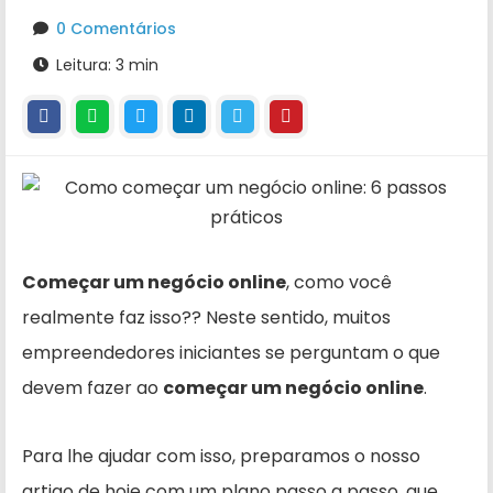
0 Comentários
Leitura: 3 min
Começar um negócio online
, como você
realmente faz isso?? Neste sentido, muitos
empreendedores iniciantes se perguntam o que
devem fazer ao
começar um negócio online
.
Para lhe ajudar com isso, preparamos o nosso
artigo de hoje com um plano passo a passo, que