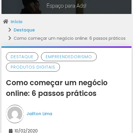
Início
Destaque
Como começar um negócio online: 6 passos práticos
DESTAQUE
EMPREENDEDORISMO
PRODUTOS DIGITAIS
Como começar um negócio
online: 6 passos práticos
Jailton Lima
10/02/2020