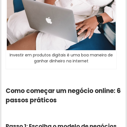
Investir em produtos digitais é uma boa maneira de
ganhar dinheiro na internet
Como começar um negócio online: 6
passos práticos
Passo 1: Escolha o modelo de negócios