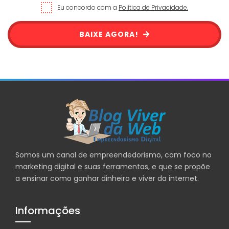
Eu concordo com a
Política de Privacidade.
BAIXE AGORA!
Somos um canal de empreendedorismo, com foco no
marketing digital e suas ferramentas, e que se propõe
a ensinar como ganhar dinheiro e viver da internet.
Informações