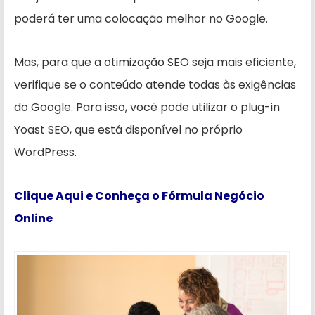
poderá ter uma colocação melhor no Google.
Mas, para que a otimização SEO seja mais eficiente,
verifique se o conteúdo atende todas às exigências
do Google. Para isso, você pode utilizar o plug-in
Yoast SEO, que está disponível no próprio
WordPress.
Clique Aqui e Conheça o Fórmula Negócio
Online