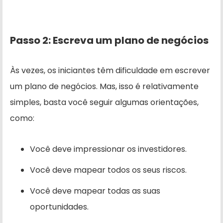
Passo 2: Escreva um plano de negócios
Às vezes, os iniciantes têm dificuldade em escrever
um plano de negócios. Mas, isso é relativamente
simples, basta você seguir algumas orientações,
como:
Você deve impressionar os investidores.
Você deve mapear todos os seus riscos.
Você deve mapear todas as suas
oportunidades.