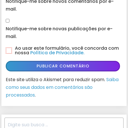
Notifique-me sobre novos comentários por e-
mail.
Notifique-me sobre novas publicações por e-
mail.
Ao usar este formulário, você concorda com
nossa
Política de Privacidade.
Este site utiliza o Akismet para reduzir spam.
Saiba
como seus dados em comentários são
processados
.