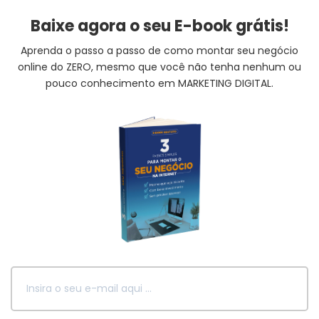
Baixe agora o seu E-book grátis!
Aprenda o passo a passo de como montar seu negócio
online do ZERO, mesmo que você não tenha nenhum ou
pouco conhecimento em MARKETING DIGITAL.