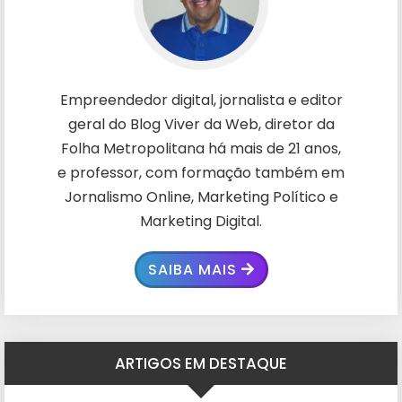
Empreendedor digital, jornalista e editor
geral do Blog Viver da Web, diretor da
Folha Metropolitana há mais de 21 anos,
e professor, com formação também em
Jornalismo Online, Marketing Político e
Marketing Digital.
SAIBA MAIS
ARTIGOS EM DESTAQUE