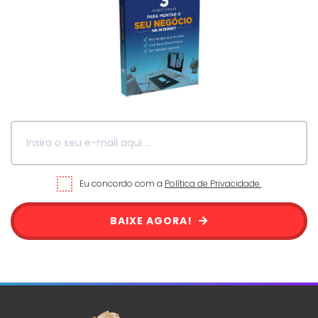
Eu concordo com a
Política de Privacidade.
BAIXE AGORA!