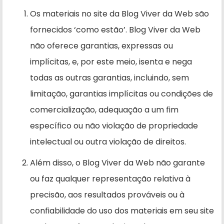
Os materiais no site da Blog Viver da Web são
fornecidos ‘como estão’. Blog Viver da Web
não oferece garantias, expressas ou
implícitas, e, por este meio, isenta e nega
todas as outras garantias, incluindo, sem
limitação, garantias implícitas ou condições de
comercialização, adequação a um fim
específico ou não violação de propriedade
intelectual ou outra violação de direitos.
Além disso, o Blog Viver da Web não garante
ou faz qualquer representação relativa à
precisão, aos resultados prováveis ​​ou à
confiabilidade do uso dos materiais em seu site