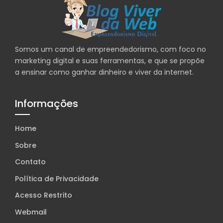
Somos um canal de empreendedorismo, com foco no
marketing digital e suas ferramentas, e que se propõe
a ensinar como ganhar dinheiro e viver da internet.
Informações
Home
Sobre
Contato
Política de Privacidade
Acesso Restrito
Webmail