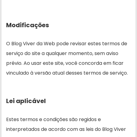
Modificações
O Blog Viver da Web pode revisar estes termos de
serviço do site a qualquer momento, sem aviso
prévio. Ao usar este site, você concorda em ficar
vinculado à versão atual desses termos de serviço.
Lei aplicável
Estes termos e condições são regidos e
interpretados de acordo com as leis do Blog Viver