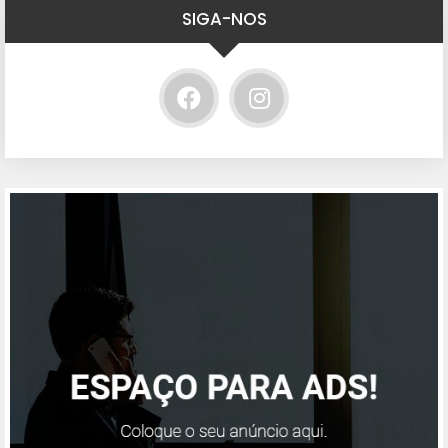
SIGA-NOS