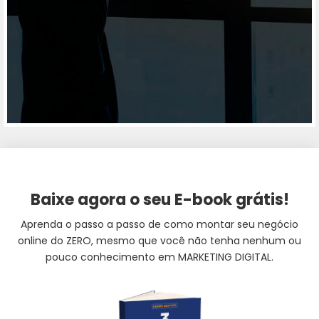
Baixe agora o seu E-book grátis!
Aprenda o passo a passo de como montar seu negócio
online do ZERO, mesmo que você não tenha nenhum ou
pouco conhecimento em MARKETING DIGITAL.