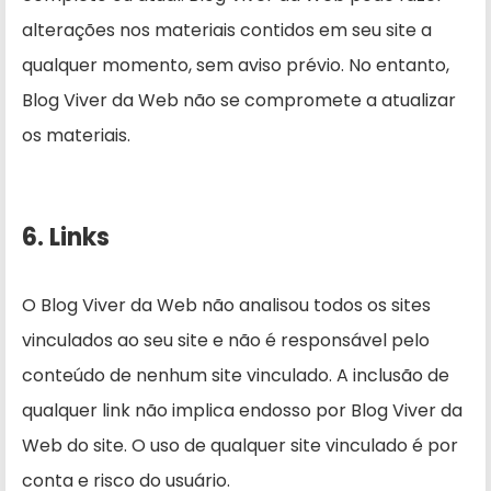
alterações nos materiais contidos em seu site a
qualquer momento, sem aviso prévio. No entanto,
Blog Viver da Web não se compromete a atualizar
os materiais.
6. Links
O Blog Viver da Web não analisou todos os sites
vinculados ao seu site e não é responsável pelo
conteúdo de nenhum site vinculado. A inclusão de
qualquer link não implica endosso por Blog Viver da
Web do site. O uso de qualquer site vinculado é por
conta e risco do usuário.