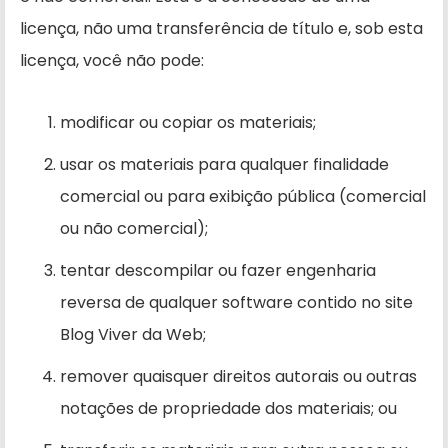
licença, não uma transferência de título e, sob esta
licença, você não pode:
modificar ou copiar os materiais;
usar os materiais para qualquer finalidade
comercial ou para exibição pública (comercial
ou não comercial);
tentar descompilar ou fazer engenharia
reversa de qualquer software contido no site
Blog Viver da Web;
remover quaisquer direitos autorais ou outras
notações de propriedade dos materiais; ou