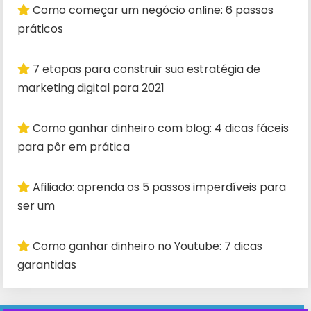
Como começar um negócio online: 6 passos
práticos
7 etapas para construir sua estratégia de
marketing digital para 2021
Como ganhar dinheiro com blog: 4 dicas fáceis
para pôr em prática
Afiliado: aprenda os 5 passos imperdíveis para
ser um
Como ganhar dinheiro no Youtube: 7 dicas
garantidas