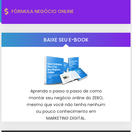
FÓRMULA NEGÓCIO ONLINE
BAIXE SEU E-BOOK
Aprenda o passo a passo de como
montar seu negócio online do ZERO,
mesmo que você não tenha nenhum
ou pouco conhecimento em
MARKETING DIGITAL.