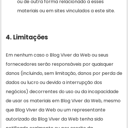
ou de outra forma relacionado a esses
materiais ou em sites vinculados a este site.
4. Limitações
Em nenhum caso o Blog Viver da Web ou seus
fornecedores serão responsáveis ​​por quaisquer
danos (incluindo, sem limitação, danos por perda de
dados ou lucro ou devido a interrupção dos
negócios) decorrentes do uso ou da incapacidade
de usar os materiais em Blog Viver da Web, mesmo
que Blog Viver da Web ou um representante
autorizado da Blog Viver da Web tenha sido