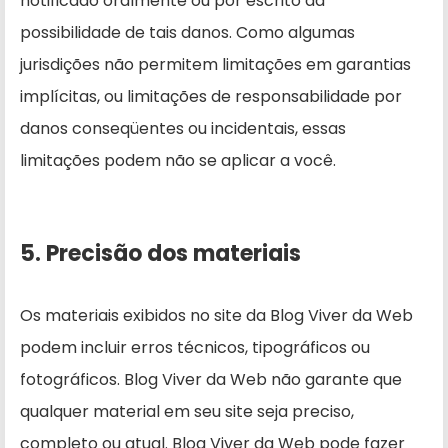
notificado oralmente ou por escrito da
possibilidade de tais danos. Como algumas
jurisdições não permitem limitações em garantias
implícitas, ou limitações de responsabilidade por
danos conseqüentes ou incidentais, essas
limitações podem não se aplicar a você.
5. Precisão dos materiais
Os materiais exibidos no site da Blog Viver da Web
podem incluir erros técnicos, tipográficos ou
fotográficos. Blog Viver da Web não garante que
qualquer material em seu site seja preciso,
completo ou atual. Blog Viver da Web pode fazer