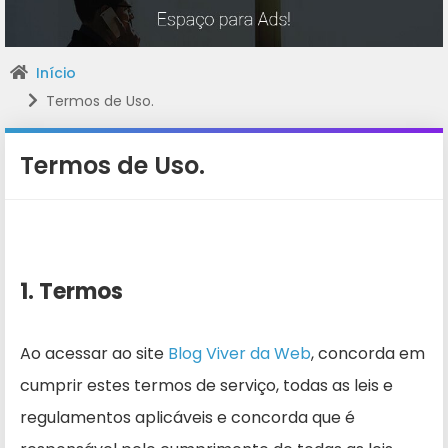
Início
Termos de Uso.
Termos de Uso.
1. Termos
Ao acessar ao site
Blog Viver da Web
, concorda em
cumprir estes termos de serviço, todas as leis e
regulamentos aplicáveis ​​e concorda que é