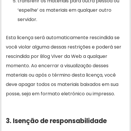
transferir os materiais para outra pessoa ou
‘espelhe’ os materiais em qualquer outro
servidor.
Esta licença será automaticamente rescindida se
você violar alguma dessas restrições e poderá ser
rescindida por Blog Viver da Web a qualquer
momento. Ao encerrar a visualização desses
materiais ou após o término desta licença, você
deve apagar todos os materiais baixados em sua
posse, seja em formato eletrónico ou impresso.
3. Isenção de responsabilidade